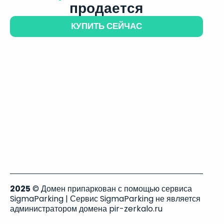
продается
КУПИТЬ СЕЙЧАС
2025
© Домен припаркован с помощью сервиса
SigmaParking | Сервис SigmaParking не является
администратором домена pir-zerkalo.ru